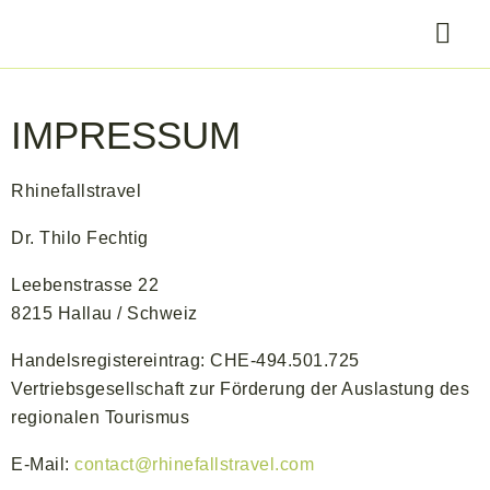
IMPRESSUM
Rhinefallstravel
Dr. Thilo Fechtig
Leebenstrasse 22
8215 Hallau / Schweiz
Handelsregistereintrag: CHE-494.501.725
Vertriebsgesellschaft zur Förderung der Auslastung des
regionalen Tourismus
E-Mail:
contact@rhinefallstravel.com