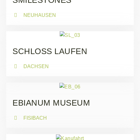
NEUHAUSEN
SCHLOSS LAUFEN
DACHSEN
EBIANUM MUSEUM
FISIBACH