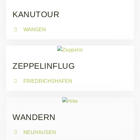
KANUTOUR
WANGEN
ZEPPELINFLUG
FRIEDRICHSHAFEN
WANDERN
NEUHAUSEN