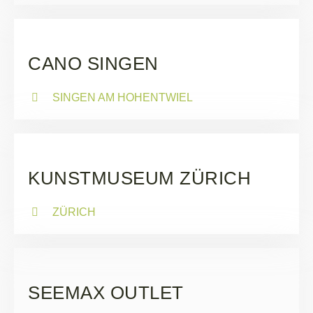
CANO SINGEN
SINGEN AM HOHENTWIEL
KUNSTMUSEUM ZÜRICH
ZÜRICH
SEEMAX OUTLET