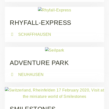
RHYFALL-EXPRESS
SCHAFFHAUSEN
ADVENTURE PARK
NEUHAUSEN
SMILESTONES