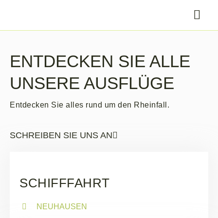
ENTDECKEN SIE ALLE
UNSERE AUSFLÜGE
Entdecken Sie alles rund um den Rheinfall.
SCHREIBEN SIE UNS AN
SCHIFFFAHRT
NEUHAUSEN