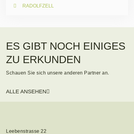
RADOLFZELL
ES GIBT NOCH EINIGES
ZU ERKUNDEN
Schauen Sie sich unsere anderen Partner an.
ALLE ANSEHEN
Leebenstrasse 22